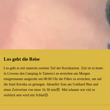
Los geht die Reise
Los geht es mit unserem zweiten Teil der Korsikareise. Ziel ist es heute
in Livorno den Camping le Tamerici zu erreichen um Morgen
einigermassen ausgeruht um 08:00 Uhr die Fähre zu erreichen, um auf
die Insel Korsika zu gelangen. Aktueller Stau am Gotthard 9km und
einen Zeitverlust von einer 1h 30 min😞. Mal schauen wie viel es
wirklich sein wird mit Schlaf😉.