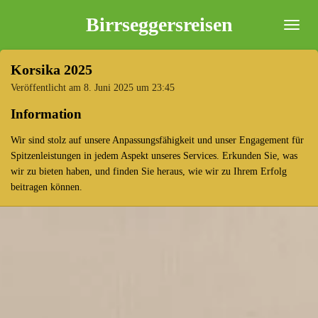
Zum
Birrseggersreisen
Hauptinhalt
springen
Korsika 2025
Veröffentlicht am 8. Juni 2025 um 23:45
Information
Wir sind stolz auf unsere Anpassungsfähigkeit und unser Engagement für
Spitzenleistungen in jedem Aspekt unseres Services. Erkunden Sie, was
wir zu bieten haben, und finden Sie heraus, wie wir zu Ihrem Erfolg
beitragen können.