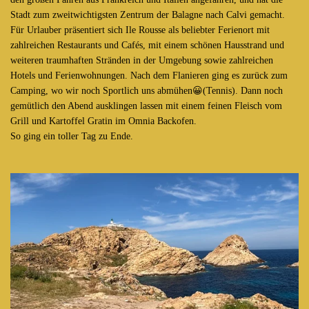
Stadt zum zweitwichtigsten Zentrum der Balagne nach Calvi gemacht.
Für Urlauber präsentiert sich Ile Rousse als beliebter Ferienort mit
zahlreichen Restaurants und Cafés, mit einem schönen Hausstrand und
weiteren traumhaften Stränden in der Umgebung sowie zahlreichen
Hotels und Ferienwohnungen. Nach dem Flanieren ging es zurück zum
Camping, wo wir noch Sportlich uns abmühen😀(Tennis). Dann noch
gemütlich den Abend ausklingen lassen mit einem feinen Fleisch vom
Grill und Kartoffel Gratin im Omnia Backofen.
So ging ein toller Tag zu Ende.