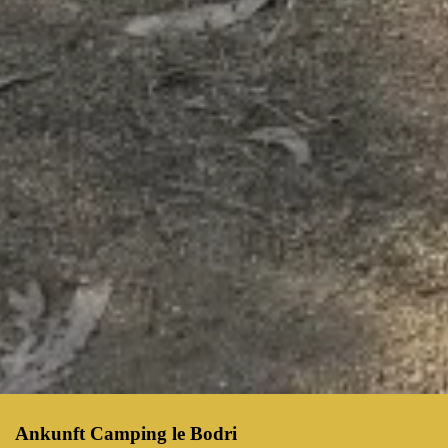
Ankunft Camping le Bodri